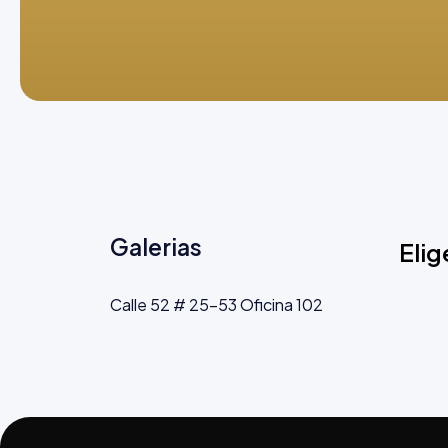
Galerias
Elig
Calle 52 # 25-53 Oficina 102