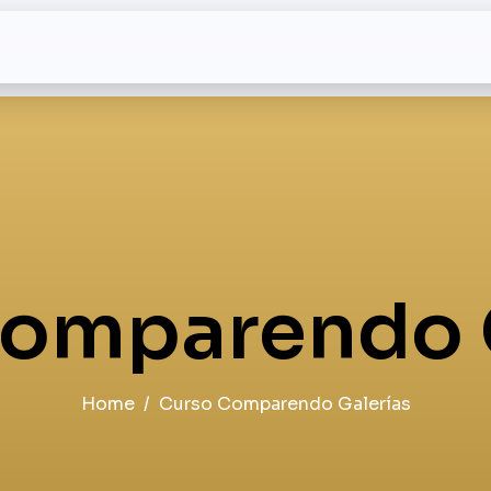
omparendo 
Home
Curso Comparendo Galerías