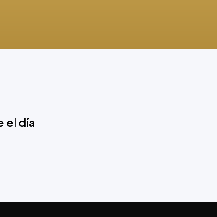
e el día