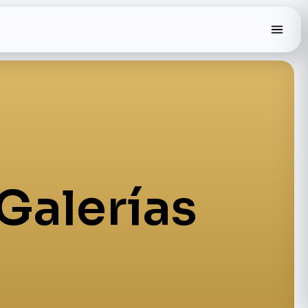
Galerías